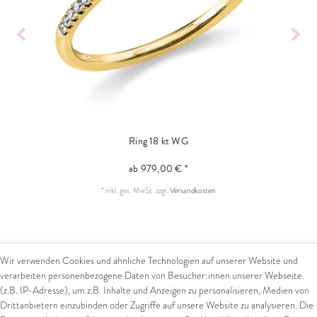
Ring 18 kt WG
ab 979,00 € *
*
inkl. ges. MwSt.
zzgl.
Versandkosten
Wir verwenden Cookies und ähnliche Technologien auf unserer Website und
verarbeiten personenbezogene Daten von Besucher:innen unserer Webseite
Kontakt
Rechtliches
(z.B. IP-Adresse), um z.B. Inhalte und Anzeigen zu personalisieren, Medien von
Drittanbietern einzubinden oder Zugriffe auf unsere Website zu analysieren. Die