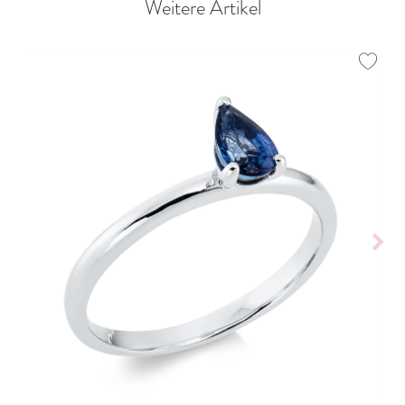
Weitere Artikel