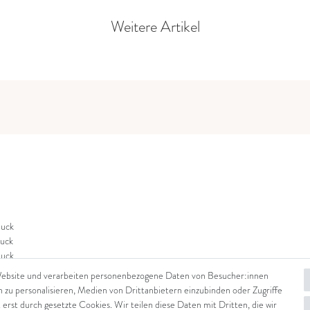
Weitere Artikel
uck
uck
uck
Website und verarbeiten personenbezogene Daten von Besucher:innen
n zu personalisieren, Medien von Drittanbietern einzubinden oder Zugriffe
 erst durch gesetzte Cookies. Wir teilen diese Daten mit Dritten, die wir