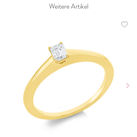
Weitere Artikel