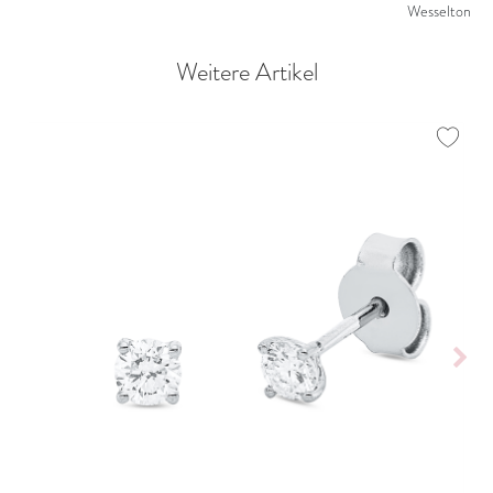
Wesselton
Weitere Artikel