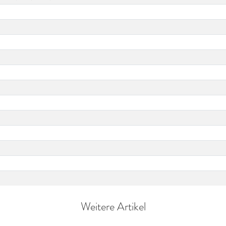
Weitere Artikel