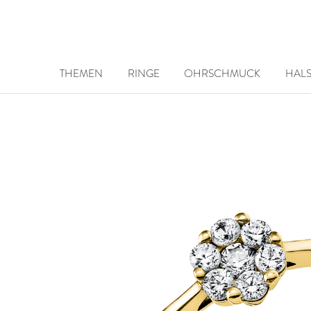
THEMEN
RINGE
OHRSCHMUCK
HAL